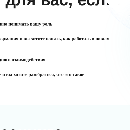
ужно понимать вашу роль
рмация и вы хотите понять, как работать в новых
ного взаимодействия
и вы хотите разобраться, что это такое