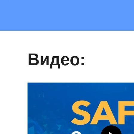
Видео: