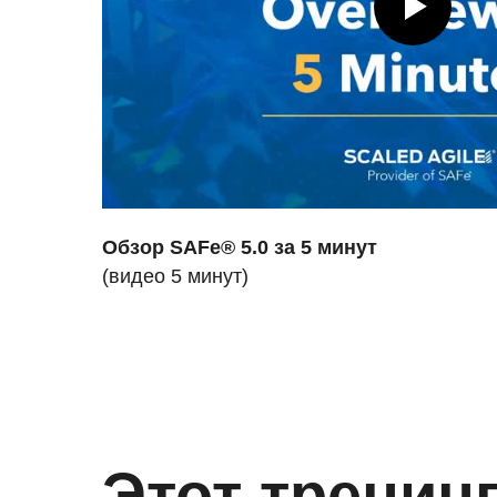
Обзор SAFe® 5.0 за 5 минут
(видео 5 минут)
Этот тренинг